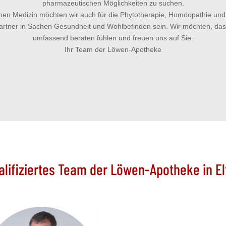
pharmazeutischen Möglichkeiten zu suchen.
hen Medizin möchten wir auch für die Phytotherapie, Homöopathie und
artner in Sachen Gesundheit und Wohlbefinden sein. Wir möchten, dass
umfassend beraten fühlen und freuen uns auf Sie.
Ihr Team der Löwen-Apotheke
ualifiziertes Team der Löwen-Apotheke in E