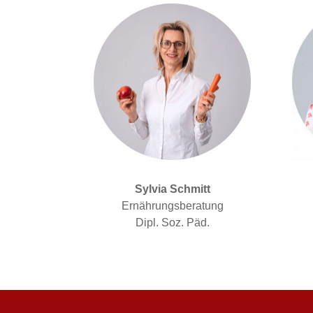
Sylvia Schmitt
Ernährungsberatung
Dipl. Soz. Päd.