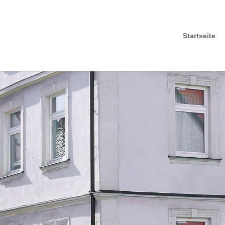
Startseite