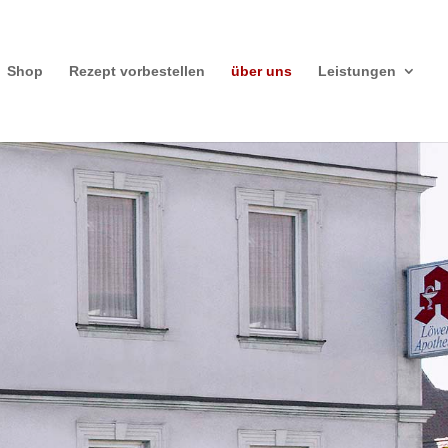
Shop
Rezept vorbestellen
über uns
Leistungen