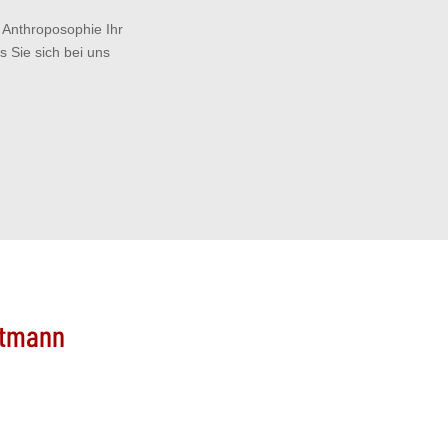
 Anthroposophie Ihr
 Sie sich bei uns
ltmann