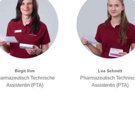
Birgit Ihm
Lea Schmitt
armazeutisch Technische
Pharmazeutisch Technis
Assistentin (PTA)
Assistentin (PTA)