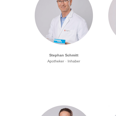
Stephan Schmitt
Apotheker · Inhaber