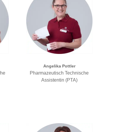
Angelika Pottler
che
Pharmazeutisch Technische
Assistentin (PTA)