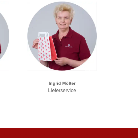
Ingrid Mölter
Lieferservice