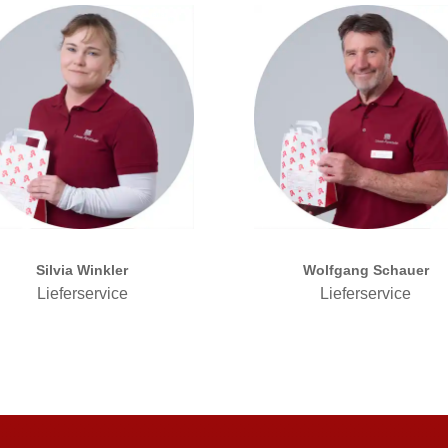
Silvia Winkler
Wolfgang Schauer
Lieferservice
Lieferservice