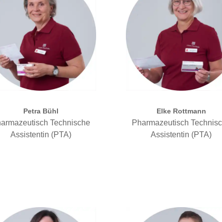
Petra Bühl
Elke Rottmann
armazeutisch Technische
Pharmazeutisch Technis
Assistentin (PTA)
Assistentin (PTA)