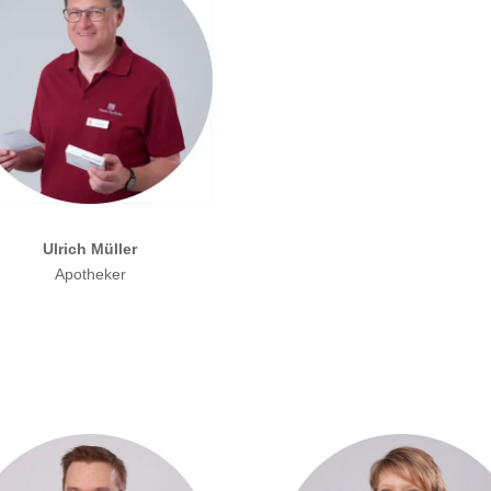
Ulrich Müller
Apotheker