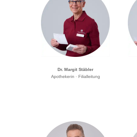
Dr. Margit Stäbler
Apothekerin · Filialleitung