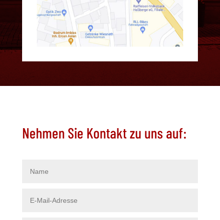
Nehmen Sie Kontakt zu uns auf: