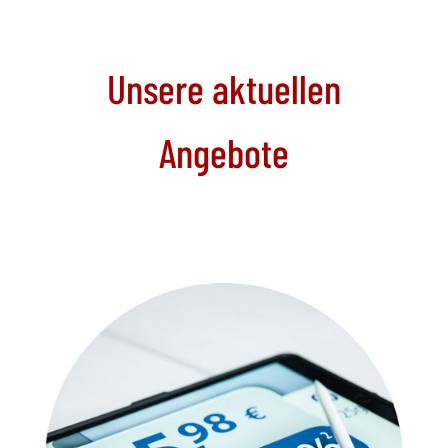
Unsere aktuellen
Angebote