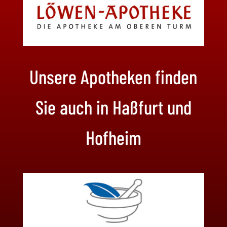
Unsere Apotheken finden
Sie auch in Haßfurt und
Hofheim