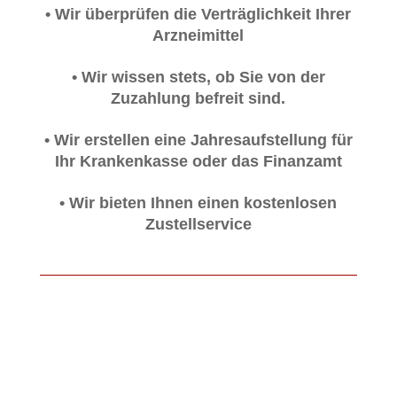
• Wir überprüfen die Verträglichkeit Ihrer
Arzneimittel
• Wir wissen stets, ob Sie von der
Zuzahlung befreit sind.
• Wir erstellen eine Jahresaufstellung für
Ihr Krankenkasse oder das Finanzamt
• Wir bieten Ihnen einen kostenlosen
Zustellservice