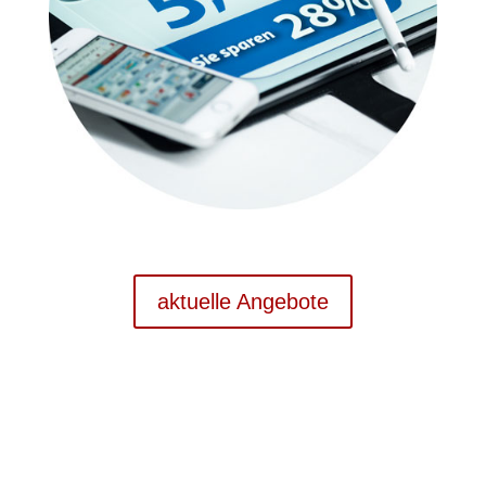
aktuelle Angebote